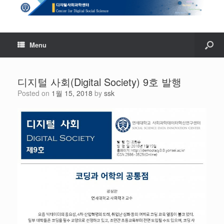
Menu
디지털 사회(Digital Society) 9호 발행
Posted on
1월 15, 2018
by
ssk