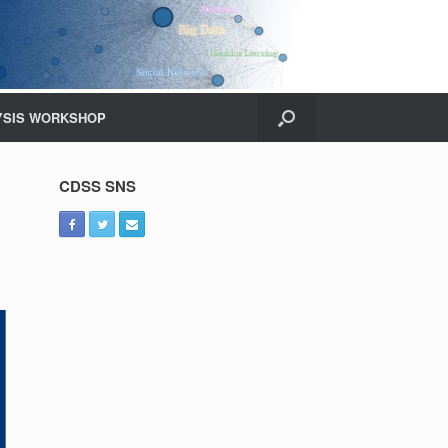
YSIS WORKSHOP
CDSS SNS