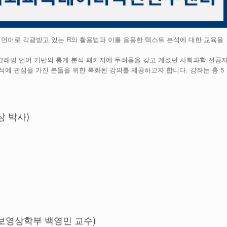
 언어로 각광받고 있는 R의 활용법과 이를 응용한 텍스트 분석에 대한 교육을
그래밍 언어 기반의 통계 분석 패키지에 두려움을 갖고 계셨던 사회과학 전공
분석에 관심을 가진 분들을 위한 특화된 강의를 제공하고자 합니다. 강좌는 총 5
상 박사)
보영상학부 백영민 교수)