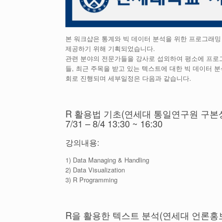
본 워크샵은 통계와 빅 데이터 분석을 위한 프로그래밍
제공하기 위해 기획되었습니다.
관련 분야의 전문가들을 강사로 섭외하여 평소에 프로
들, 최근 주목을 받고 있는 텍스트에 대한 빅 데이터 
회로 진행되며 세부일정은 다음과 같습니다.
R 활용법 기초(연세대 통일연구원 구본
7/31 – 8/4 13:30 ~ 16:30
강의내용:
1) Data Managing & Handling
2) Data Visualization
3) R Programming
R을 활용한 텍스트 분석(연세대 언론홍