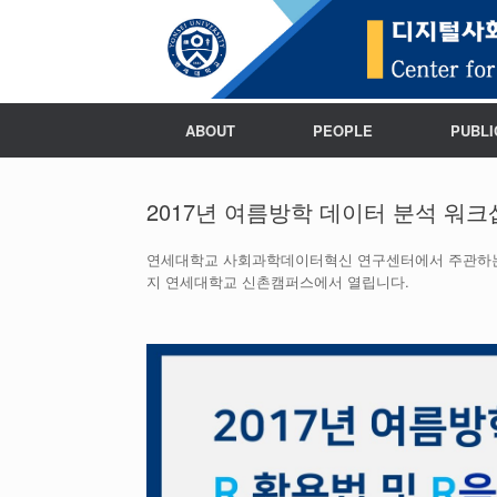
ABOUT
PEOPLE
PUBLI
2017년 여름방학 데이터 분석 워크
연세대학교 사회과학데이터혁신 연구센터에서 주관하는 201
지 연세대학교 신촌캠퍼스에서 열립니다.