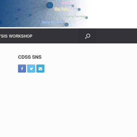
YSIS WORKSHOP
CDSS SNS