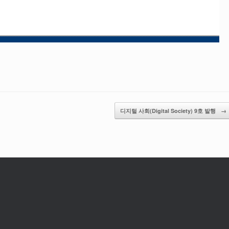
디지털 사회(Digital Society) 9호 발행
→