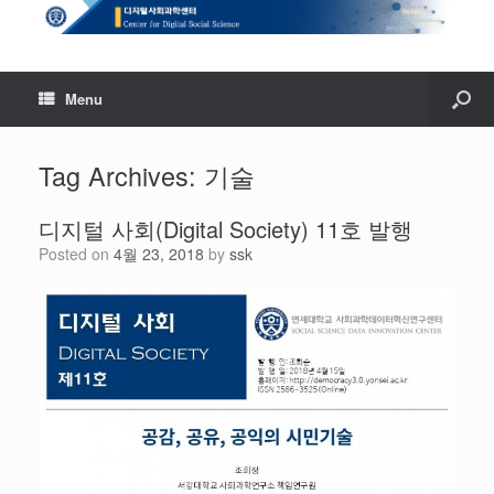
Menu
Tag Archives:
기술
디지털 사회(Digital Society) 11호 발행
Posted on
4월 23, 2018
by
ssk