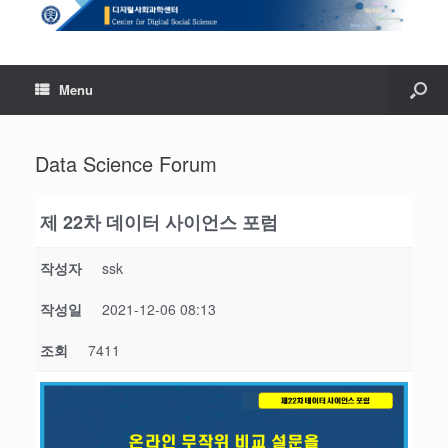
Menu
Data Science Forum
제 22차 데이터 사이언스 포럼
작성자
ssk
작성일
2021-12-06 08:13
조회
7411