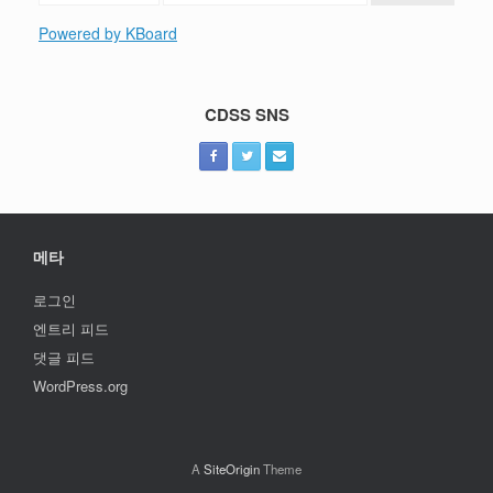
Powered by KBoard
CDSS SNS
메타
로그인
엔트리 피드
댓글 피드
WordPress.org
A
SiteOrigin
Theme