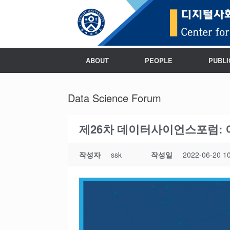
ABOUT
PEOPLE
PUBLI
Data Science Forum
제26차 데이터사이언스포럼: 이상원 교
작성자
ssk
작성일
2022-06-20 1