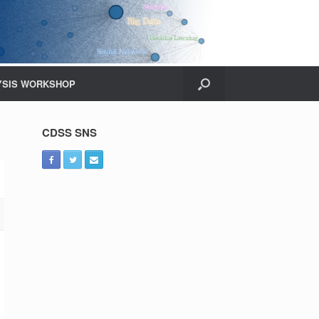
YSIS WORKSHOP
CDSS SNS