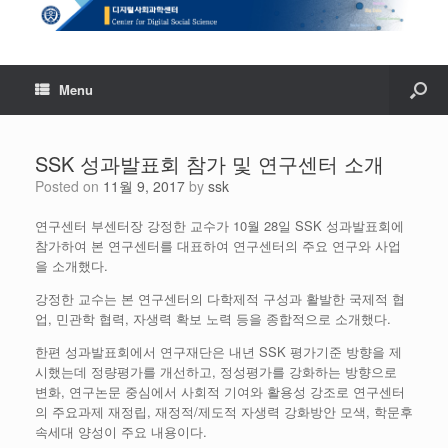
Menu
SSK 성과발표회 참가 및 연구센터 소개
Posted on
11월 9, 2017
by
ssk
연구센터 부센터장 강정한 교수가 10월 28일 SSK 성과발표회에
참가하여 본 연구센터를 대표하여 연구센터의 주요 연구와 사업
을 소개했다.
강정한 교수는 본 연구센터의 다학제적 구성과 활발한 국제적 협
업, 민관학 협력, 자생력 확보 노력 등을 종합적으로 소개했다.
한편 성과발표회에서 연구재단은 내년 SSK 평가기준 방향을 제
시했는데 정량평가를 개선하고, 정성평가를 강화하는 방향으로
변화, 연구논문 중심에서 사회적 기여와 활용성 강조로 연구센터
의 주요과제 재정립, 재정적/제도적 자생력 강화방안 모색, 학문후
속세대 양성이 주요 내용이다.