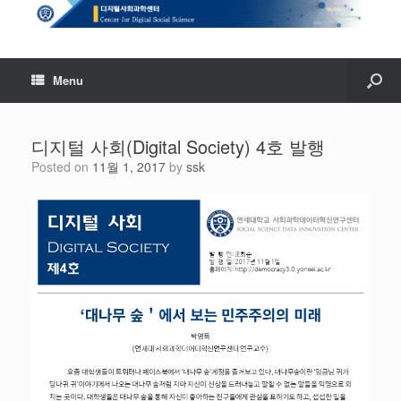
Menu
디지털 사회(Digital Society) 4호 발행
Posted on
11월 1, 2017
by
ssk