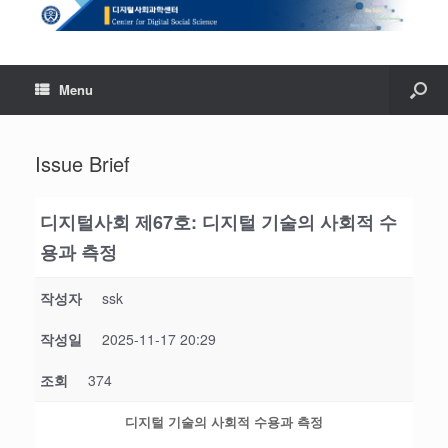
Menu
Issue Brief
디지털사회 제67호: 디지털 기술의 사회적 수
용과 측정
작성자
ssk
작성일
2025-11-17 20:29
조회
374
디지털 기술의 사회적 수용과 측정