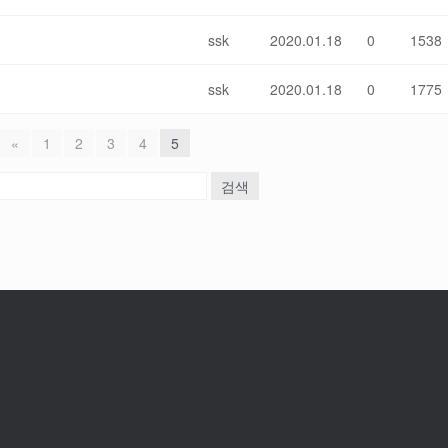
ssk
2020.01.18
0
1538
ssk
2020.01.18
0
1775
«
1
2
3
4
5
검색