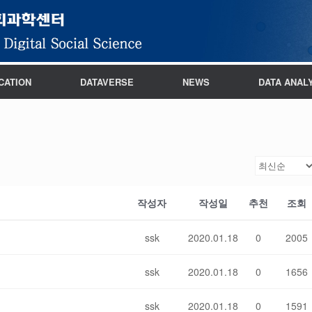
CATION
DATAVERSE
NEWS
DATA ANAL
작성자
작성일
추천
조회
ssk
2020.01.18
0
2005
ssk
2020.01.18
0
1656
ssk
2020.01.18
0
1591