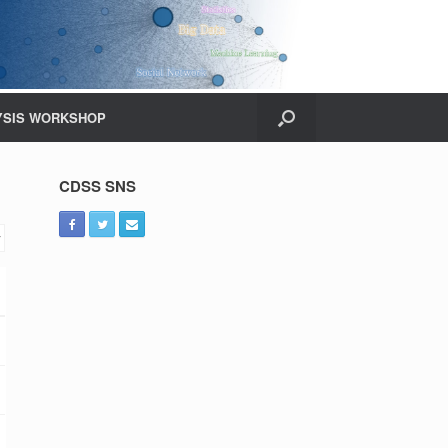
YSIS WORKSHOP
CDSS SNS