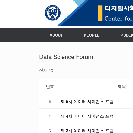
ABOUT
PEOPLE
PUBLI
Data Science Forum
전체 45
번호
제목
5
제 5차 데이터 사이언스 포럼
4
제 4차 데이터 사이언스 포럼
3
제 3차 데이터 사이언스 포럼