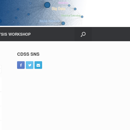
YSIS WORKSHOP
CDSS SNS