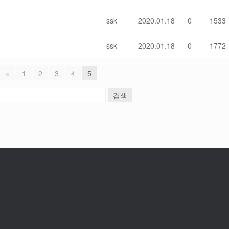
ssk
2020.01.18
0
1533
ssk
2020.01.18
0
1772
«
1
2
3
4
5
검색