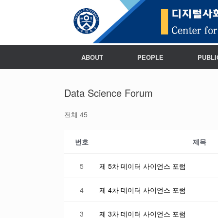
ABOUT
PEOPLE
PUBLI
Data Science Forum
전체 45
번호
제목
5
제 5차 데이터 사이언스 포럼
4
제 4차 데이터 사이언스 포럼
3
제 3차 데이터 사이언스 포럼