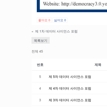
좋아요
0
싫어요
0
«
제 1차 데이터 사이언스 포럼
목록보기
전체 45
번호
제목
5
제 5차 데이터 사이언스 포럼
4
제 4차 데이터 사이언스 포럼
3
제 3차 데이터 사이언스 포럼