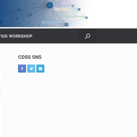
YSIS WORKSHOP
CDSS SNS