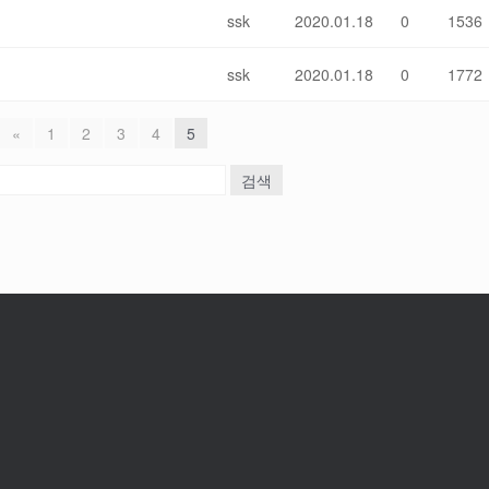
ssk
2020.01.18
0
1536
ssk
2020.01.18
0
1772
«
1
2
3
4
5
검색