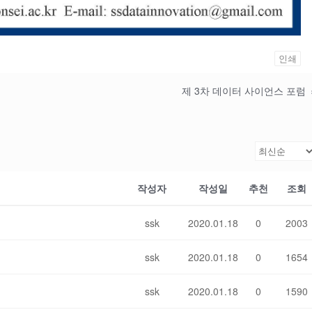
인쇄
제 3차 데이터 사이언스 포럼
작성자
작성일
추천
조회
ssk
2020.01.18
0
2003
ssk
2020.01.18
0
1654
ssk
2020.01.18
0
1590