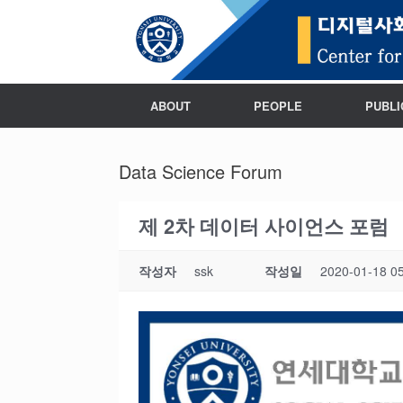
ABOUT
PEOPLE
PUBLI
Data Science Forum
제 2차 데이터 사이언스 포럼
작성자
ssk
작성일
2020-01-18 0