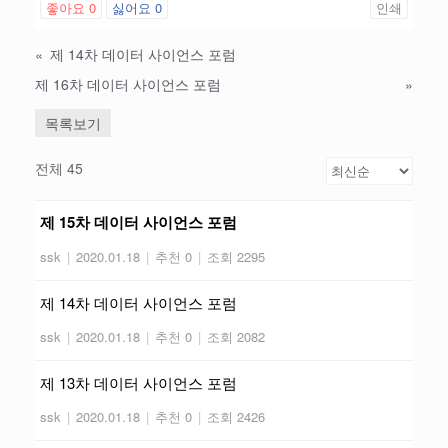
좋아요
0
싫어요
0
인쇄
«
제 14차 데이터 사이언스 포럼
제 16차 데이터 사이언스 포럼
»
목록보기
전체 45
제 15차 데이터 사이언스 포럼
ssk
|
2020.01.18
|
추천 0
|
조회 2295
제 14차 데이터 사이언스 포럼
ssk
|
2020.01.18
|
추천 0
|
조회 2082
제 13차 데이터 사이언스 포럼
ssk
|
2020.01.18
|
추천 0
|
조회 2426