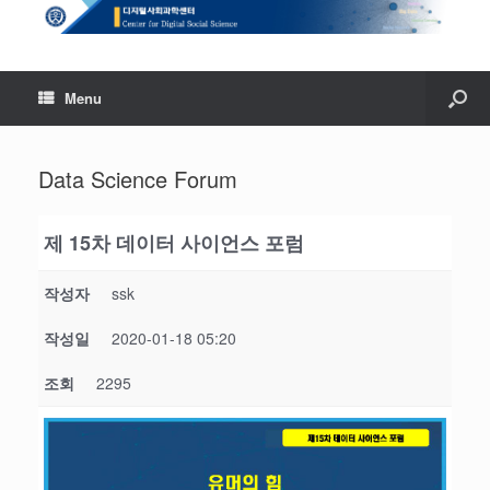
Menu
Data Science Forum
제 15차 데이터 사이언스 포럼
작성자
ssk
작성일
2020-01-18 05:20
조회
2295