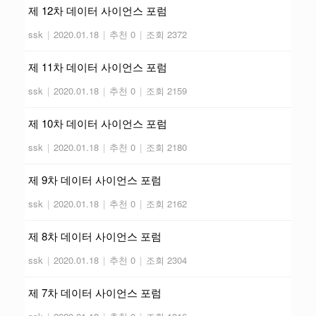
제 12차 데이터 사이언스 포럼
ssk
|
2020.01.18
|
추천 0
|
조회 2372
제 11차 데이터 사이언스 포럼
ssk
|
2020.01.18
|
추천 0
|
조회 2159
제 10차 데이터 사이언스 포럼
ssk
|
2020.01.18
|
추천 0
|
조회 2180
제 9차 데이터 사이언스 포럼
ssk
|
2020.01.18
|
추천 0
|
조회 2162
제 8차 데이터 사이언스 포럼
ssk
|
2020.01.18
|
추천 0
|
조회 2304
제 7차 데이터 사이언스 포럼