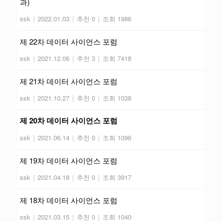
과)
ssk
|
2022.01.03
|
추천 0
|
조회 1986
제 22차 데이터 사이언스 포럼
ssk
|
2021.12.06
|
추천 3
|
조회 7418
제 21차 데이터 사이언스 포럼
ssk
|
2021.10.27
|
추천 0
|
조회 1038
제 20차 데이터 사이언스 포럼
ssk
|
2021.06.14
|
추천 0
|
조회 1096
제 19차 데이터 사이언스 포럼
ssk
|
2021.04.18
|
추천 0
|
조회 3917
제 18차 데이터 사이언스 포럼
ssk
|
2021.03.15
|
추천 0
|
조회 1040