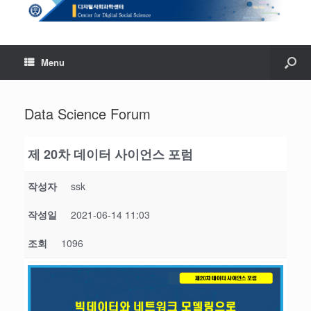
Menu
Data Science Forum
제 20차 데이터 사이언스 포럼
작성자
ssk
작성일
2021-06-14 11:03
조회
1096