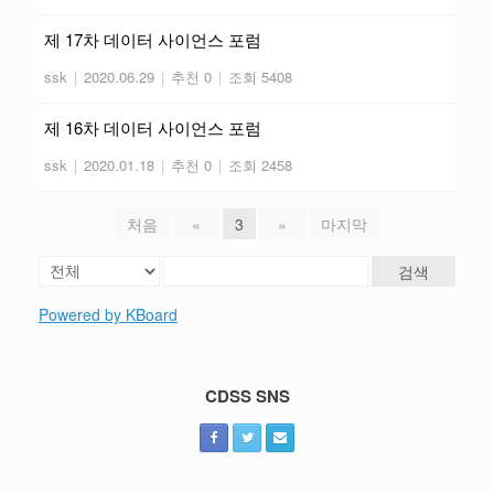
제 17차 데이터 사이언스 포럼
ssk
|
2020.06.29
|
추천 0
|
조회 5408
제 16차 데이터 사이언스 포럼
ssk
|
2020.01.18
|
추천 0
|
조회 2458
처음
«
3
»
마지막
검색
Powered by KBoard
CDSS SNS