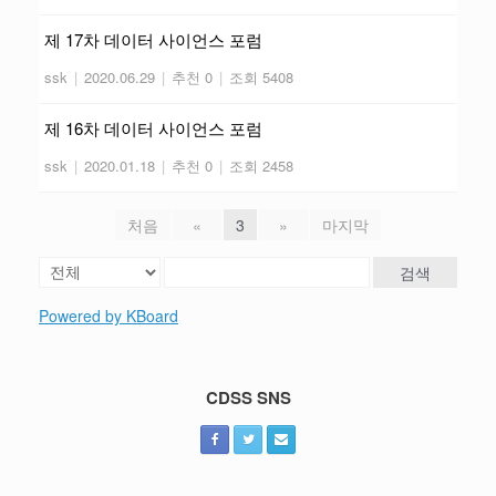
제 17차 데이터 사이언스 포럼
ssk
|
2020.06.29
|
추천 0
|
조회 5408
제 16차 데이터 사이언스 포럼
ssk
|
2020.01.18
|
추천 0
|
조회 2458
처음
«
3
»
마지막
검색
Powered by KBoard
CDSS SNS