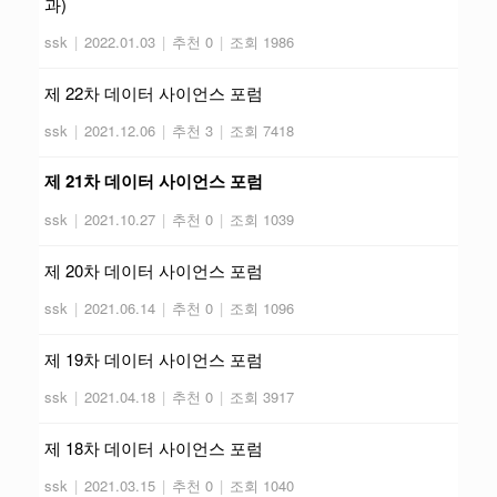
과)
ssk
|
2022.01.03
|
추천 0
|
조회 1986
제 22차 데이터 사이언스 포럼
ssk
|
2021.12.06
|
추천 3
|
조회 7418
제 21차 데이터 사이언스 포럼
ssk
|
2021.10.27
|
추천 0
|
조회 1039
제 20차 데이터 사이언스 포럼
ssk
|
2021.06.14
|
추천 0
|
조회 1096
제 19차 데이터 사이언스 포럼
ssk
|
2021.04.18
|
추천 0
|
조회 3917
제 18차 데이터 사이언스 포럼
ssk
|
2021.03.15
|
추천 0
|
조회 1040