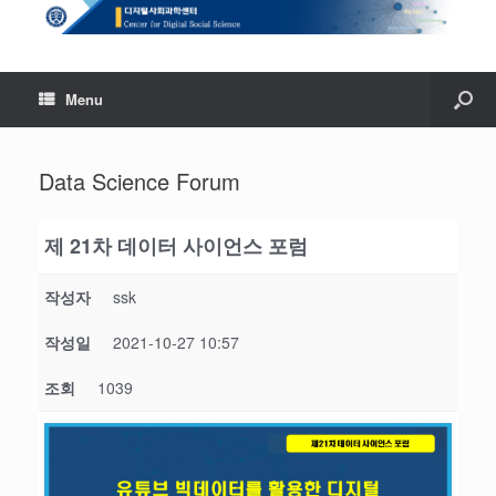
Menu
Data Science Forum
제 21차 데이터 사이언스 포럼
작성자
ssk
작성일
2021-10-27 10:57
조회
1039