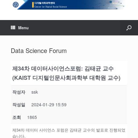
Menu
Data Science Forum
제34차 데이터사이언스포럼: 김태균 교수
(KAIST 디지털인문사회과학부 대학원 교수)
작성자
ssk
작성일
2024-01-29 15:59
조회
1865
제34차 데이터 사이언스 포럼은 김태균 교수의 발표로 진행되었
습니다.