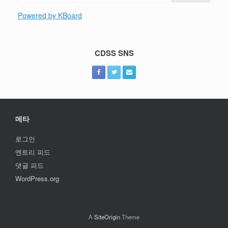
Powered by KBoard
CDSS SNS
메타
로그인
엔트리 피드
댓글 피드
WordPress.org
A
SiteOrigin
Theme