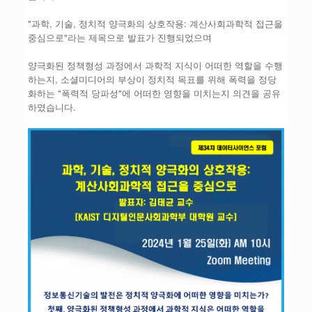
"과학, 기술, 정치적 양극화의 상호작용: 계산사회과학적 접근을
중심으로"라는 제목으로 발표가 진행되었으며
양극화된 정책형성 과정에서 과학적 지식이 어떠한 역할을 수행
하는지, 소셜미디어의 부상이 정치적 목표를 위해 폭력을 정당
화하는 "폭력적 당파성"에 어떠한 영향을 미치는지 의견을 공유
하였습니다.