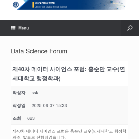
Menu
Data Science Forum
제40차 데이터 사이언스 포럼: 홍순만 교수(연
세대학교 행정학과)
작성자
ssk
작성일
2025-06-07 15:33
조회
623
제40차 데이터 사이언스 포럼은 홍순만 교수(연세대학교 행정학
과)의 발표로 진행되었습니다.