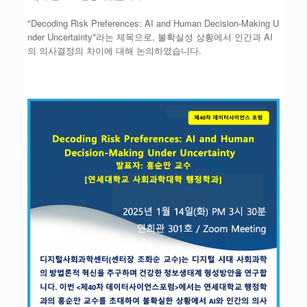
"Decoding Risk Preferences: AI and Human Decision-Making U
nder Uncertainty"라는 제목으로, 불확실성 상황에서 인간과 AI
의 의사결정의 차이에 대해 논의하였습니다.