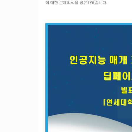
에 대한 문제의식을 공유하였습니다.