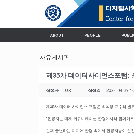
ABOUT
PEOPLE
PUBLI
자유게시판
제35차 데이터사이언스포럼:
작성자
ssk
작성일
2024-04-29 1
제35차 데이터 사이언스 포럼은 최석영 교수의 발
"인공지는 매개 커뮤니케이션 환경에서의 딥페이크
현재 급변하는 미디어 환경 속에서 인공지능이 인