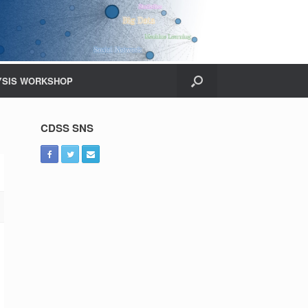
YSIS WORKSHOP
CDSS SNS